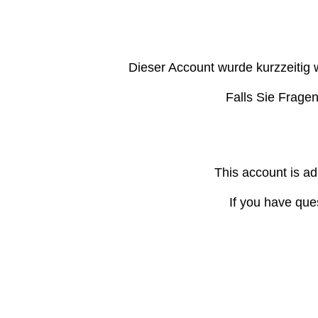
Dieser Account wurde kurzzeitig 
Falls Sie Frage
This account is ad
If you have que