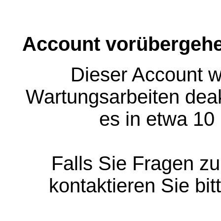
Account vorübergehe
Dieser Account w
Wartungsarbeiten deakt
es in etwa 10
Falls Sie Fragen z
kontaktieren Sie bit