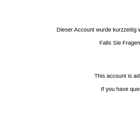
Dieser Account wurde kurzzeitig 
Falls Sie Frage
This account is ad
If you have que