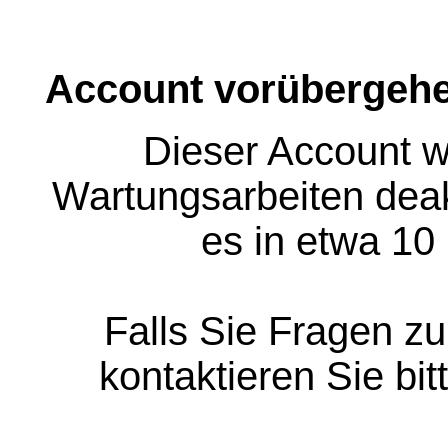
Account vorübergehe
Dieser Account w
Wartungsarbeiten deakt
es in etwa 10
Falls Sie Fragen z
kontaktieren Sie bit