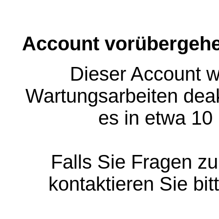
Account vorübergehe
Dieser Account w
Wartungsarbeiten deakt
es in etwa 10
Falls Sie Fragen z
kontaktieren Sie bit