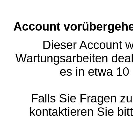
Account vorübergehe
Dieser Account w
Wartungsarbeiten deakt
es in etwa 10
Falls Sie Fragen z
kontaktieren Sie bit