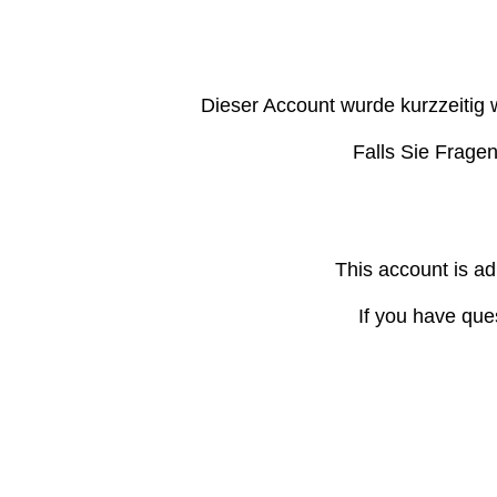
Dieser Account wurde kurzzeitig 
Falls Sie Frage
This account is ad
If you have que